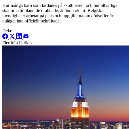
Hur många barn som färdades på skolbussen, och hur allvarliga
skadorna är bland de drabbade, är ännu oklart. Belgiska
myndigheter arbetar på plats och uppgifterna om dödsoffer är i
nuläget inte officiellt bekräftade.
Dela:
Fler från Utrikes