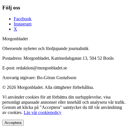
Följ oss
Facebook
Instagram
X
Morgonbladet
Oberoende nyheter och fördjupande journalistik
Postadress: Morgonbladet, Katrinedalsgatan 13, 504 52 Borås
E-post: redaktion@morgonbladet.se
Ansvarig utgivare: Bo-Göran Gustafsson
© 2026 Morgonbladet. Alla rättigheter förbehållna.
Vi använder cookies för att förbättra din surfupplevelse, visa
personligt anpassade annonser eller innehåll och analysera vår trafik.
Genom att klicka på "Acceptera" samtycker du till vår användning
av cookies.
Läs vår cookiepolicy
Acceptera