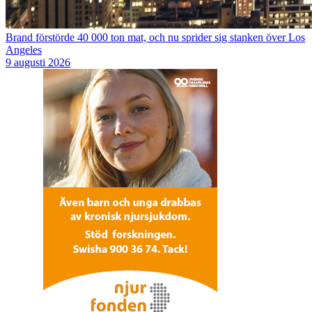
Brand förstörde 40 000 ton mat, och nu sprider sig stanken över Los
Angeles
9 augusti 2026