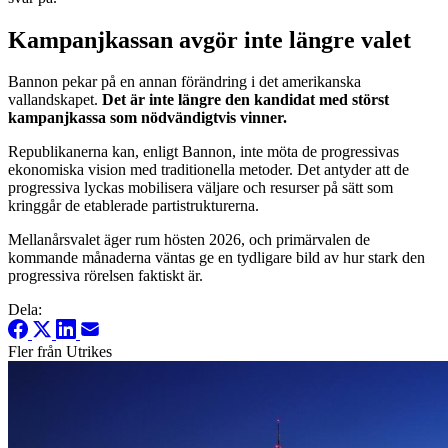
Kampanjkassan avgör inte längre valet
Bannon pekar på en annan förändring i det amerikanska
vallandskapet.
Det är inte längre den kandidat med störst
kampanjkassa som nödvändigtvis vinner.
Republikanerna kan, enligt Bannon, inte möta de progressivas
ekonomiska vision med traditionella metoder. Det antyder att de
progressiva lyckas mobilisera väljare och resurser på sätt som
kringgår de etablerade partistrukturerna.
Mellanårsvalet äger rum hösten 2026, och primärvalen de
kommande månaderna väntas ge en tydligare bild av hur stark den
progressiva rörelsen faktiskt är.
Dela:
Fler från Utrikes