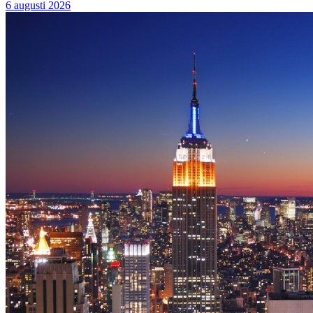
6 augusti 2026