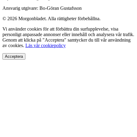
Ansvarig utgivare: Bo-Göran Gustafsson
© 2026 Morgonbladet. Alla rättigheter förbehållna.
Vi använder cookies för att förbättra din surfupplevelse, visa
personligt anpassade annonser eller innehåll och analysera vår trafik.
Genom att klicka på "Acceptera" samtycker du till vår användning
av cookies.
Läs vår cookiepolicy
Acceptera