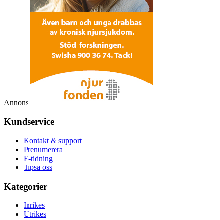
Annons
Kundservice
Kontakt & support
Prenumerera
E-tidning
Tipsa oss
Kategorier
Inrikes
Utrikes