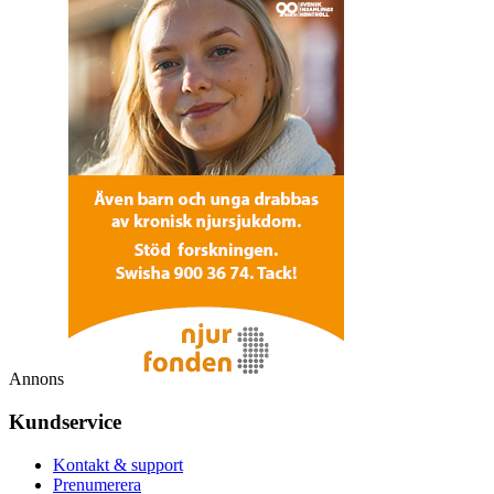
Annons
Kundservice
Kontakt & support
Prenumerera