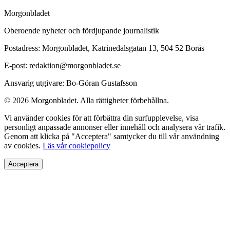
Morgonbladet
Oberoende nyheter och fördjupande journalistik
Postadress: Morgonbladet, Katrinedalsgatan 13, 504 52 Borås
E-post: redaktion@morgonbladet.se
Ansvarig utgivare: Bo-Göran Gustafsson
© 2026 Morgonbladet. Alla rättigheter förbehållna.
Vi använder cookies för att förbättra din surfupplevelse, visa
personligt anpassade annonser eller innehåll och analysera vår trafik.
Genom att klicka på "Acceptera" samtycker du till vår användning
av cookies.
Läs vår cookiepolicy
Acceptera