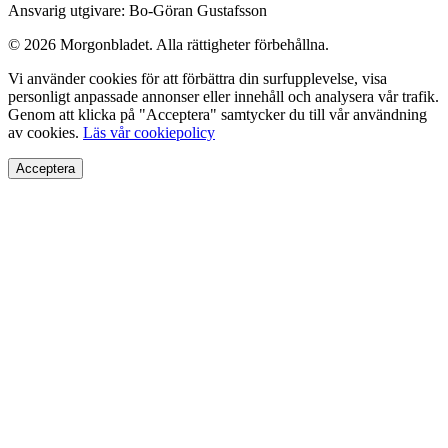
Ansvarig utgivare: Bo-Göran Gustafsson
© 2026 Morgonbladet. Alla rättigheter förbehållna.
Vi använder cookies för att förbättra din surfupplevelse, visa
personligt anpassade annonser eller innehåll och analysera vår trafik.
Genom att klicka på "Acceptera" samtycker du till vår användning
av cookies.
Läs vår cookiepolicy
Acceptera