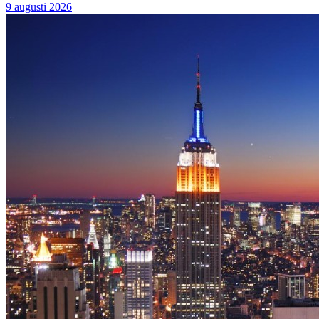
9 augusti 2026