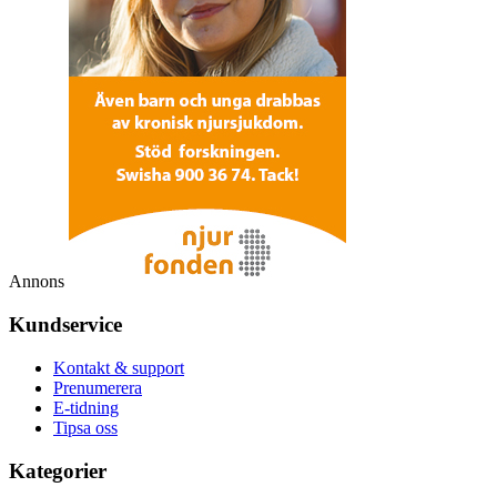
Annons
Kundservice
Kontakt & support
Prenumerera
E-tidning
Tipsa oss
Kategorier