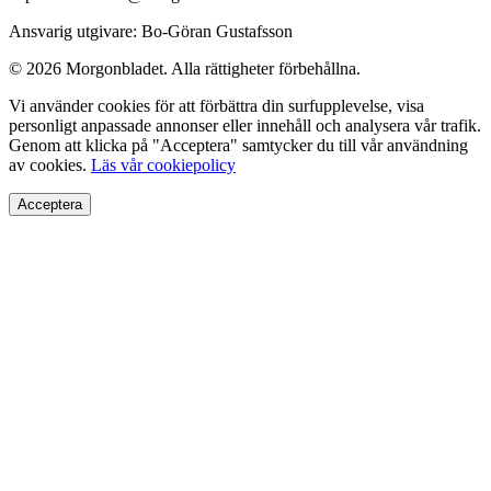
Ansvarig utgivare: Bo-Göran Gustafsson
© 2026 Morgonbladet. Alla rättigheter förbehållna.
Vi använder cookies för att förbättra din surfupplevelse, visa
personligt anpassade annonser eller innehåll och analysera vår trafik.
Genom att klicka på "Acceptera" samtycker du till vår användning
av cookies.
Läs vår cookiepolicy
Acceptera