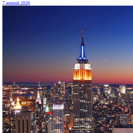
7 augusti 2026