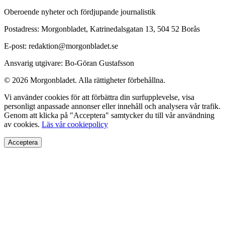
Oberoende nyheter och fördjupande journalistik
Postadress: Morgonbladet, Katrinedalsgatan 13, 504 52 Borås
E-post: redaktion@morgonbladet.se
Ansvarig utgivare: Bo-Göran Gustafsson
© 2026 Morgonbladet. Alla rättigheter förbehållna.
Vi använder cookies för att förbättra din surfupplevelse, visa
personligt anpassade annonser eller innehåll och analysera vår trafik.
Genom att klicka på "Acceptera" samtycker du till vår användning
av cookies.
Läs vår cookiepolicy
Acceptera