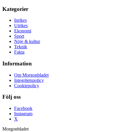
Kategorier
Inrikes
Utrikes
Ekonomi
Sport
Nöje & kultur
Teknik
Fakta
Information
Om Morgonbladet
Integritetspolicy
Cookiepolicy
Följ oss
Facebook
Instagram
X
Morgonbladet