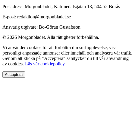
Postadress: Morgonbladet, Katrinedalsgatan 13, 504 52 Borås
E-post: redaktion@morgonbladet.se
Ansvarig utgivare: Bo-Göran Gustafsson
© 2026 Morgonbladet. Alla rättigheter förbehållna.
Vi använder cookies för att förbättra din surfupplevelse, visa
personligt anpassade annonser eller innehåll och analysera vår trafik.
Genom att klicka på "Acceptera" samtycker du till vår användning
av cookies.
Läs vår cookiepolicy
Acceptera