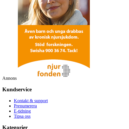
Annons
Kundservice
Kontakt & support
Prenumerera
E-tidning
Tipsa oss
Kategorier