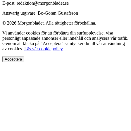
E-post: redaktion@morgonbladet.se
Ansvarig utgivare: Bo-Göran Gustafsson
© 2026 Morgonbladet. Alla rättigheter förbehållna.
Vi använder cookies för att förbättra din surfupplevelse, visa
personligt anpassade annonser eller innehåll och analysera vår trafik.
Genom att klicka på "Acceptera" samtycker du till vår användning
av cookies.
Läs vår cookiepolicy
Acceptera