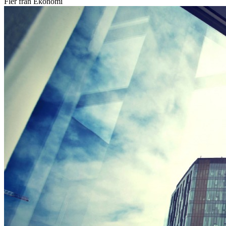
Fler från Ekonomi