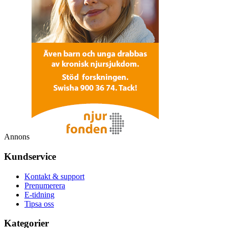
Annons
Kundservice
Kontakt & support
Prenumerera
E-tidning
Tipsa oss
Kategorier