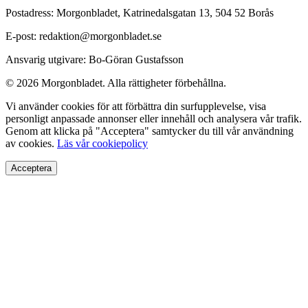
Postadress: Morgonbladet, Katrinedalsgatan 13, 504 52 Borås
E-post: redaktion@morgonbladet.se
Ansvarig utgivare: Bo-Göran Gustafsson
© 2026 Morgonbladet. Alla rättigheter förbehållna.
Vi använder cookies för att förbättra din surfupplevelse, visa
personligt anpassade annonser eller innehåll och analysera vår trafik.
Genom att klicka på "Acceptera" samtycker du till vår användning
av cookies.
Läs vår cookiepolicy
Acceptera