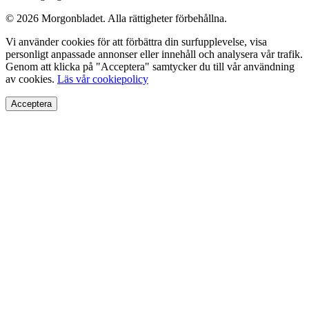
© 2026 Morgonbladet. Alla rättigheter förbehållna.
Vi använder cookies för att förbättra din surfupplevelse, visa
personligt anpassade annonser eller innehåll och analysera vår trafik.
Genom att klicka på "Acceptera" samtycker du till vår användning
av cookies.
Läs vår cookiepolicy
Acceptera