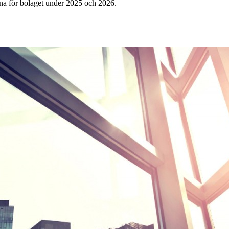
rna för bolaget under 2025 och 2026.