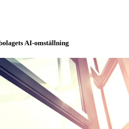
bolagets AI-omställning