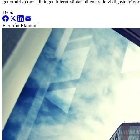
genomdriva omställningen internt väntas bli en av de viktigaste frågo
Dela:
Fler från Ekonomi