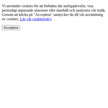
Vi använder cookies för att förbättra din surfupplevelse, visa
personligt anpassade annonser eller innehåll och analysera vår trafik.
Genom att klicka på "Acceptera" samtycker du till vår användning
av cookies.
Läs vår cookiepolicy
Acceptera