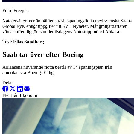
Foto: Freepik
Nato ersätter mer än hälften av sin spaningsflotta med svenska Saabs
Global Eye, enligt uppgifter till SVT Nyheter. Mångmiljardaffären
väntas offentliggöras under tisdagens Nato-toppmöte i Ankara.
Text:
Elias Sandberg
Saab tar över efter Boeing
Alliansens nuvarande flotta består av 14 spaningsplan från
amerikanska Boeing. Enligt
Dela:
Fler från Ekonomi