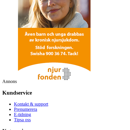
Annons
Kundservice
Kontakt & support
Prenumerera
E-tidning
Tipsa oss