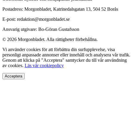
Postadress: Morgonbladet, Katrinedalsgatan 13, 504 52 Borås
E-post: redaktion@morgonbladet.se
Ansvarig utgivare: Bo-Göran Gustafsson
© 2026 Morgonbladet. Alla rättigheter förbehållna.
Vi använder cookies för att förbättra din surfupplevelse, visa
personligt anpassade annonser eller innehåll och analysera vår trafik.
Genom att klicka på "Acceptera" samtycker du till vår användning
av cookies.
Läs vår cookiepolicy
Acceptera