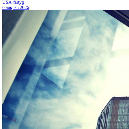
USA-fartyg
6 augusti 2026