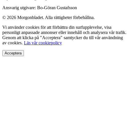
Ansvarig utgivare: Bo-Göran Gustafsson
© 2026 Morgonbladet. Alla rättigheter förbehållna.
Vi använder cookies för att förbättra din surfupplevelse, visa
personligt anpassade annonser eller innehåll och analysera vår trafik.
Genom att klicka på "Acceptera" samtycker du till vår användning
av cookies.
Läs vår cookiepolicy
Acceptera