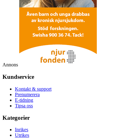
Annons
Kundservice
Kontakt & support
Prenumerera
E-tidning
Tipsa oss
Kategorier
Inrikes
Utrikes