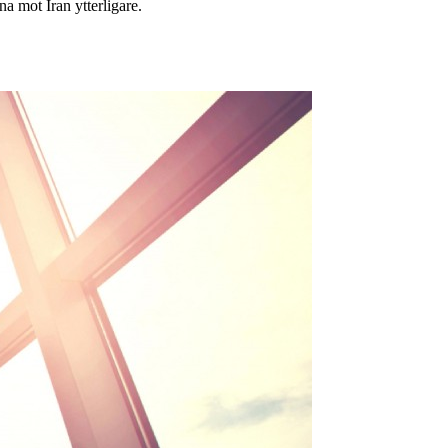
na mot Iran ytterligare.