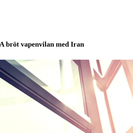
USA bröt vapenvilan med Iran