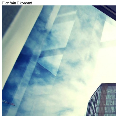
Fler från Ekonomi