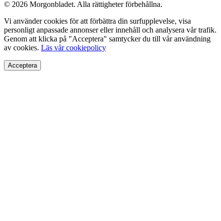
© 2026 Morgonbladet. Alla rättigheter förbehållna.
Vi använder cookies för att förbättra din surfupplevelse, visa
personligt anpassade annonser eller innehåll och analysera vår trafik.
Genom att klicka på "Acceptera" samtycker du till vår användning
av cookies.
Läs vår cookiepolicy
Acceptera