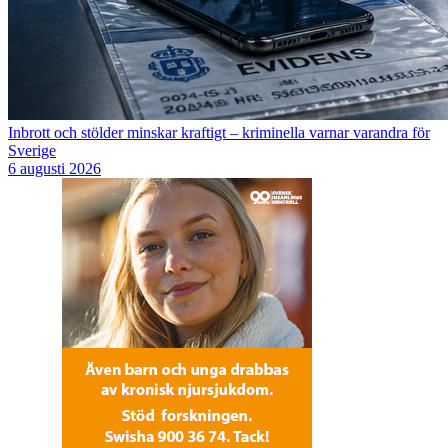
Inbrott och stölder minskar kraftigt – kriminella varnar varandra för
Sverige
6 augusti 2026