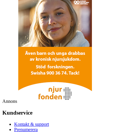
Annons
Kundservice
Kontakt & support
Prenumerera