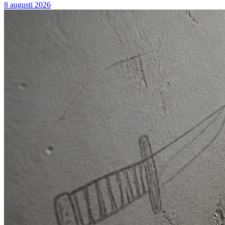
8 augusti 2026