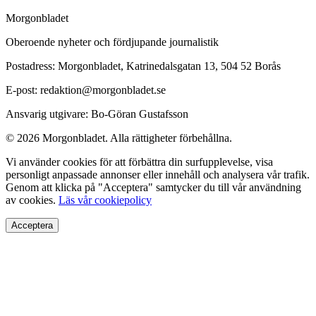
Morgonbladet
Oberoende nyheter och fördjupande journalistik
Postadress: Morgonbladet, Katrinedalsgatan 13, 504 52 Borås
E-post: redaktion@morgonbladet.se
Ansvarig utgivare: Bo-Göran Gustafsson
© 2026 Morgonbladet. Alla rättigheter förbehållna.
Vi använder cookies för att förbättra din surfupplevelse, visa
personligt anpassade annonser eller innehåll och analysera vår trafik.
Genom att klicka på "Acceptera" samtycker du till vår användning
av cookies.
Läs vår cookiepolicy
Acceptera