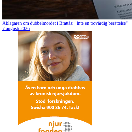
Åklagaren om dubbelmordet i Brattås: "Inte en trovärdig berättelse"
7 augusti 2026