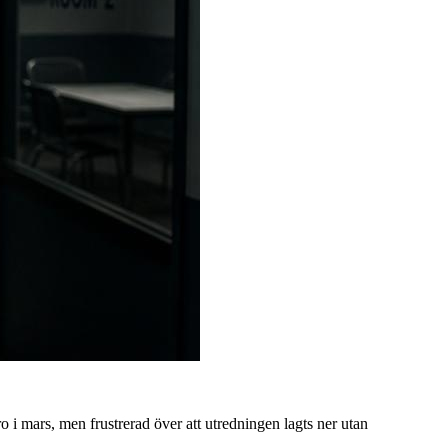
o i mars, men frustrerad över att utredningen lagts ner utan