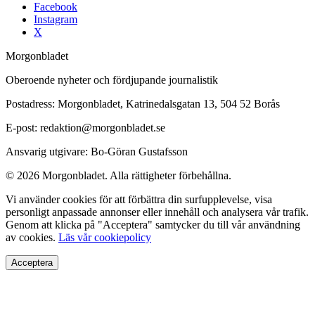
Facebook
Instagram
X
Morgonbladet
Oberoende nyheter och fördjupande journalistik
Postadress: Morgonbladet, Katrinedalsgatan 13, 504 52 Borås
E-post: redaktion@morgonbladet.se
Ansvarig utgivare: Bo-Göran Gustafsson
© 2026 Morgonbladet. Alla rättigheter förbehållna.
Vi använder cookies för att förbättra din surfupplevelse, visa
personligt anpassade annonser eller innehåll och analysera vår trafik.
Genom att klicka på "Acceptera" samtycker du till vår användning
av cookies.
Läs vår cookiepolicy
Acceptera