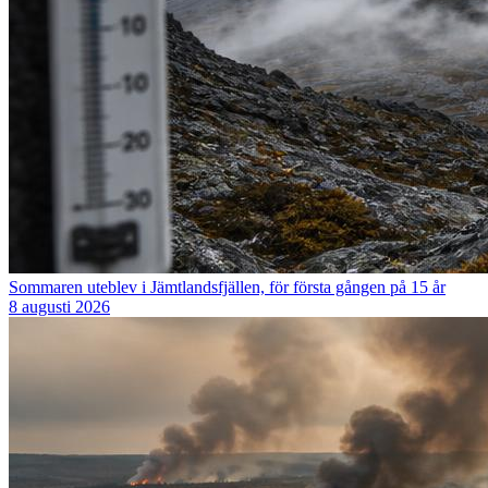
Sommaren uteblev i Jämtlandsfjällen, för första gången på 15 år
8 augusti 2026