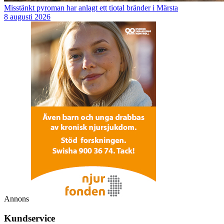
Misstänkt pyroman har anlagt ett tiotal bränder i Märsta
8 augusti 2026
Annons
Kundservice