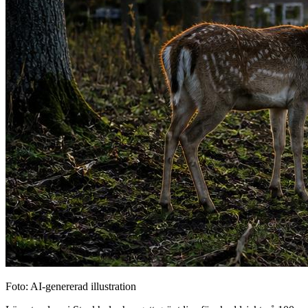
Foto: AI-genererad illustration