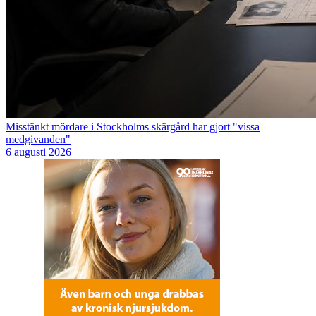
Misstänkt mördare i Stockholms skärgård har gjort "vissa
medgivanden"
6 augusti 2026