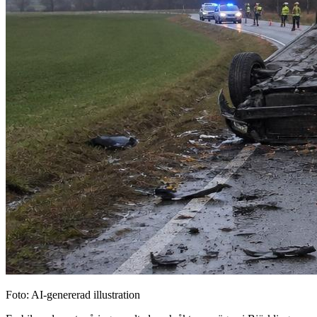
Foto: AI-genererad illustration