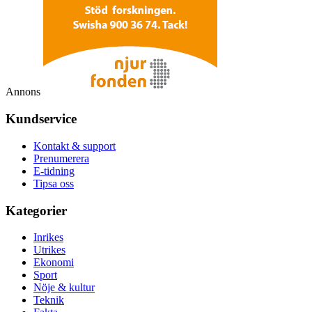
Annons
Kundservice
Kontakt & support
Prenumerera
E-tidning
Tipsa oss
Kategorier
Inrikes
Utrikes
Ekonomi
Sport
Nöje & kultur
Teknik