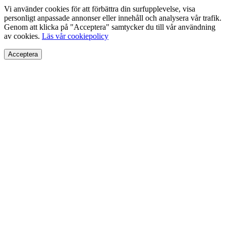
Vi använder cookies för att förbättra din surfupplevelse, visa
personligt anpassade annonser eller innehåll och analysera vår trafik.
Genom att klicka på "Acceptera" samtycker du till vår användning
av cookies.
Läs vår cookiepolicy
Acceptera