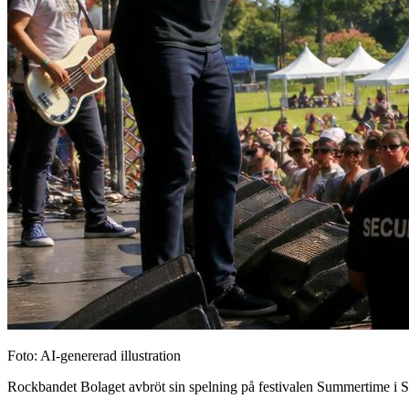
Foto: AI-genererad illustration
Rockbandet Bolaget avbröt sin spelning på festivalen Summertime i Skel