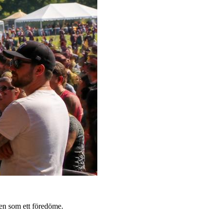
sen som ett föredöme.