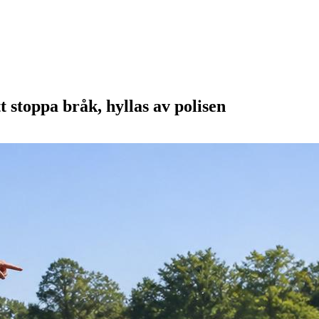
t stoppa bråk, hyllas av polisen