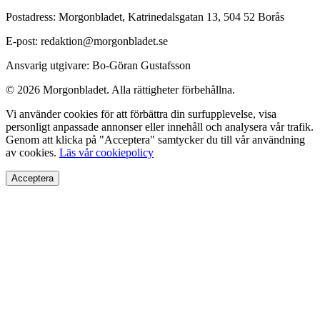
Postadress: Morgonbladet, Katrinedalsgatan 13, 504 52 Borås
E-post: redaktion@morgonbladet.se
Ansvarig utgivare: Bo-Göran Gustafsson
© 2026 Morgonbladet. Alla rättigheter förbehållna.
Vi använder cookies för att förbättra din surfupplevelse, visa
personligt anpassade annonser eller innehåll och analysera vår trafik.
Genom att klicka på "Acceptera" samtycker du till vår användning
av cookies.
Läs vår cookiepolicy
Acceptera