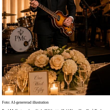
Foto: AI-genererad illustration