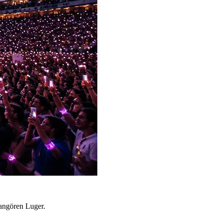
rangören Luger.