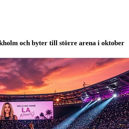
holm och byter till större arena i oktober