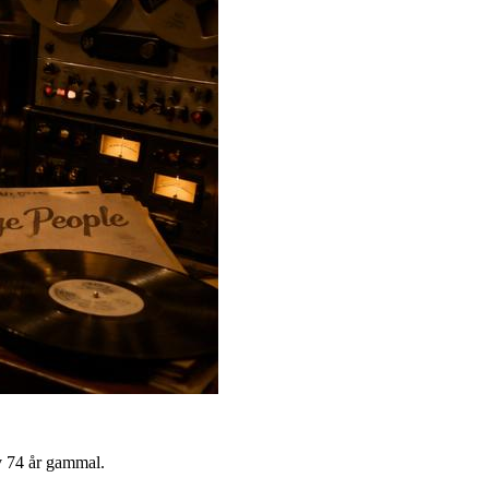
v 74 år gammal.