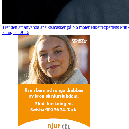
Trenden att använda ansiktsmasker på bio möter etikettexpertens kriti
7 augusti 2026