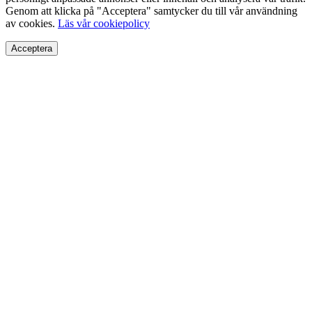
Genom att klicka på "Acceptera" samtycker du till vår användning
av cookies.
Läs vår cookiepolicy
Acceptera