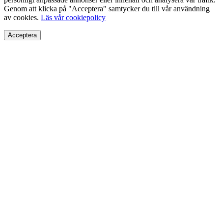
Genom att klicka på "Acceptera" samtycker du till vår användning
av cookies.
Läs vår cookiepolicy
Acceptera