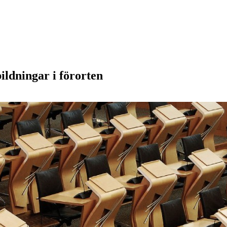
ildningar i förorten