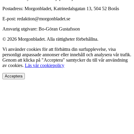
Postadress: Morgonbladet, Katrinedalsgatan 13, 504 52 Borås
E-post: redaktion@morgonbladet.se
Ansvarig utgivare: Bo-Göran Gustafsson
© 2026 Morgonbladet. Alla rättigheter förbehållna.
Vi använder cookies för att förbättra din surfupplevelse, visa
personligt anpassade annonser eller innehåll och analysera vår trafik.
Genom att klicka på "Acceptera" samtycker du till vår användning
av cookies.
Läs vår cookiepolicy
Acceptera