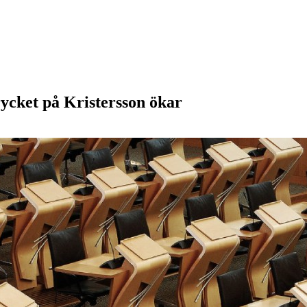
rycket på Kristersson ökar