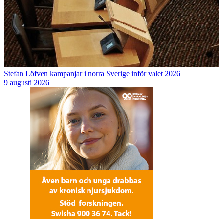
Stefan Löfven kampanjar i norra Sverige inför valet 2026
9 augusti 2026