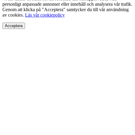
personligt anpassade annonser eller innehåll och analysera vår trafik.
Genom att klicka på "Acceptera" samtycker du till vår användning
av cookies.
Läs vår cookiepolicy
Acceptera