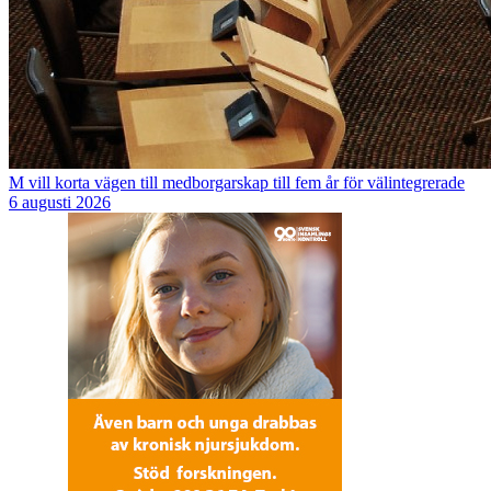
M vill korta vägen till medborgarskap till fem år för välintegrerade
6 augusti 2026