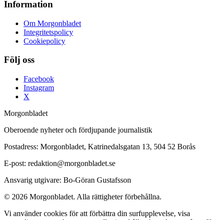
Information
Om Morgonbladet
Integritetspolicy
Cookiepolicy
Följ oss
Facebook
Instagram
X
Morgonbladet
Oberoende nyheter och fördjupande journalistik
Postadress: Morgonbladet, Katrinedalsgatan 13, 504 52 Borås
E-post: redaktion@morgonbladet.se
Ansvarig utgivare: Bo-Göran Gustafsson
© 2026 Morgonbladet. Alla rättigheter förbehållna.
Vi använder cookies för att förbättra din surfupplevelse, visa