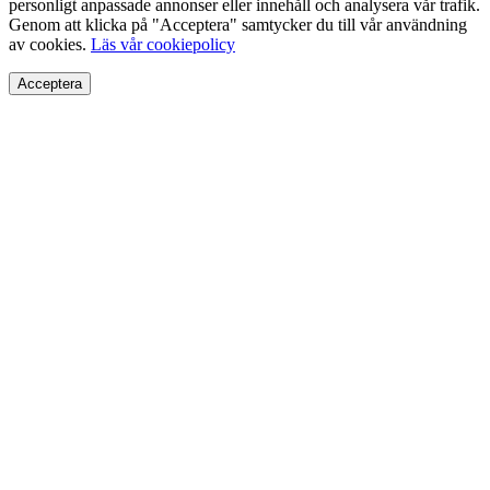
personligt anpassade annonser eller innehåll och analysera vår trafik.
Genom att klicka på "Acceptera" samtycker du till vår användning
av cookies.
Läs vår cookiepolicy
Acceptera