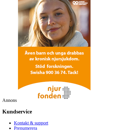
Annons
Kundservice
Kontakt & support
Prenumerera