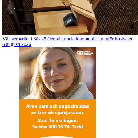
Vänsterpartiet i Sävsjö återkallar hela kommunlistan inför höstvalet
6 augusti 2026