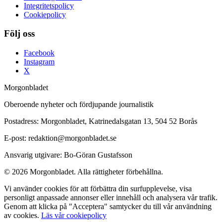
Integritetspolicy
Cookiepolicy
Följ oss
Facebook
Instagram
X
Morgonbladet
Oberoende nyheter och fördjupande journalistik
Postadress: Morgonbladet, Katrinedalsgatan 13, 504 52 Borås
E-post: redaktion@morgonbladet.se
Ansvarig utgivare: Bo-Göran Gustafsson
© 2026 Morgonbladet. Alla rättigheter förbehållna.
Vi använder cookies för att förbättra din surfupplevelse, visa
personligt anpassade annonser eller innehåll och analysera vår trafik.
Genom att klicka på "Acceptera" samtycker du till vår användning
av cookies.
Läs vår cookiepolicy