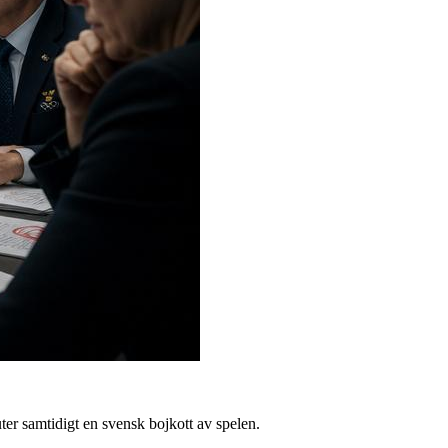
er samtidigt en svensk bojkott av spelen.