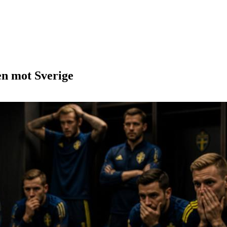
en mot Sverige