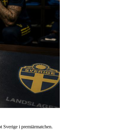
ot Sverige i premiärmatchen.