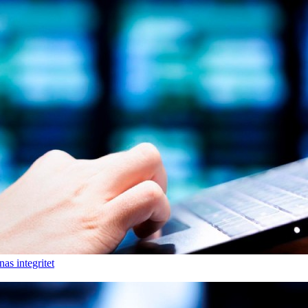
as integritet