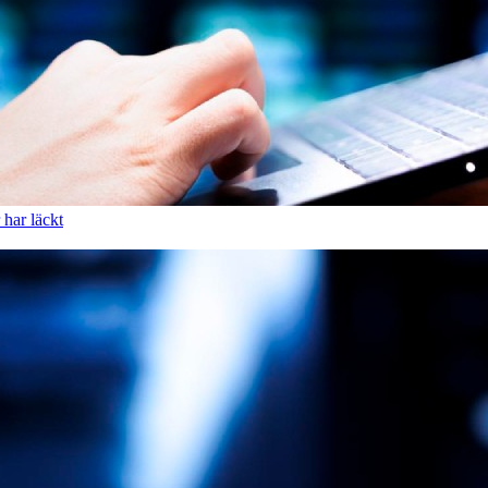
har läckt