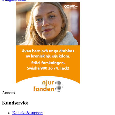
Annons
Kundservice
Kontakt & support