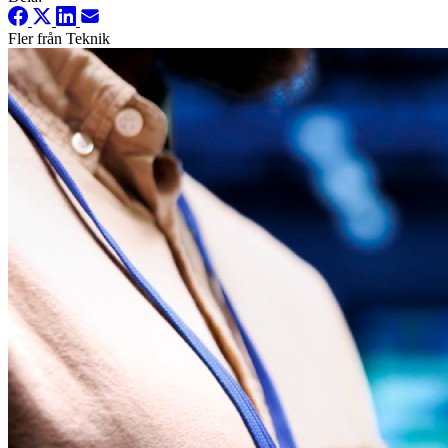
Fler från Teknik