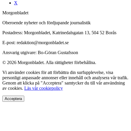
X
Morgonbladet
Oberoende nyheter och fördjupande journalistik
Postadress: Morgonbladet, Katrinedalsgatan 13, 504 52 Borås
E-post: redaktion@morgonbladet.se
Ansvarig utgivare: Bo-Göran Gustafsson
© 2026 Morgonbladet. Alla rättigheter förbehållna.
Vi använder cookies för att förbättra din surfupplevelse, visa
personligt anpassade annonser eller innehåll och analysera vår trafik.
Genom att klicka på "Acceptera" samtycker du till vår användning
av cookies.
Läs vår cookiepolicy
Acceptera