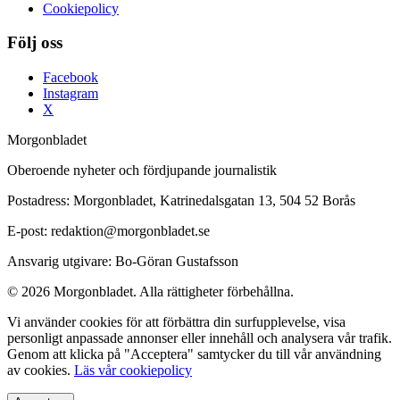
Cookiepolicy
Följ oss
Facebook
Instagram
X
Morgonbladet
Oberoende nyheter och fördjupande journalistik
Postadress: Morgonbladet, Katrinedalsgatan 13, 504 52 Borås
E-post: redaktion@morgonbladet.se
Ansvarig utgivare: Bo-Göran Gustafsson
© 2026 Morgonbladet. Alla rättigheter förbehållna.
Vi använder cookies för att förbättra din surfupplevelse, visa
personligt anpassade annonser eller innehåll och analysera vår trafik.
Genom att klicka på "Acceptera" samtycker du till vår användning
av cookies.
Läs vår cookiepolicy