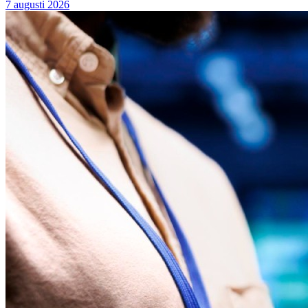
7 augusti 2026