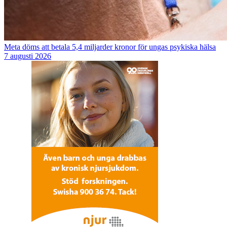
Meta döms att betala 5,4 miljarder kronor för ungas psykiska hälsa
7 augusti 2026