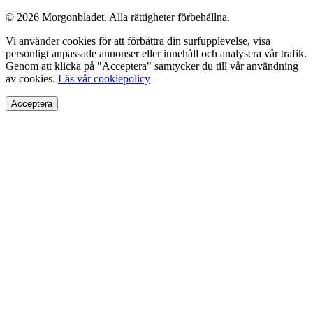
© 2026 Morgonbladet. Alla rättigheter förbehållna.
Vi använder cookies för att förbättra din surfupplevelse, visa
personligt anpassade annonser eller innehåll och analysera vår trafik.
Genom att klicka på "Acceptera" samtycker du till vår användning
av cookies.
Läs vår cookiepolicy
Acceptera