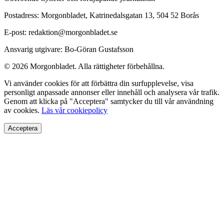
Postadress: Morgonbladet, Katrinedalsgatan 13, 504 52 Borås
E-post: redaktion@morgonbladet.se
Ansvarig utgivare: Bo-Göran Gustafsson
© 2026 Morgonbladet. Alla rättigheter förbehållna.
Vi använder cookies för att förbättra din surfupplevelse, visa
personligt anpassade annonser eller innehåll och analysera vår trafik.
Genom att klicka på "Acceptera" samtycker du till vår användning
av cookies.
Läs vår cookiepolicy
Acceptera