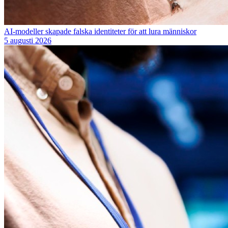
AI-modeller skapade falska identiteter för att lura människor
5 augusti 2026