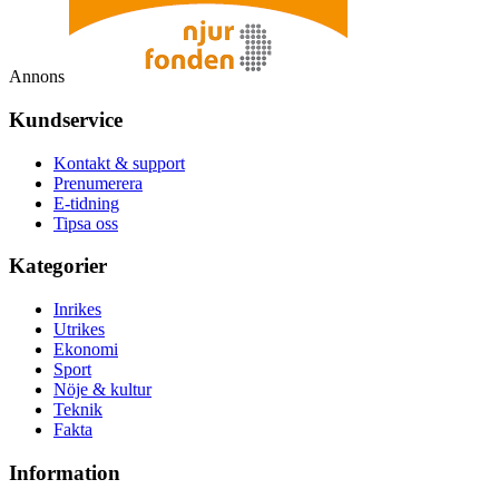
Annons
Kundservice
Kontakt & support
Prenumerera
E-tidning
Tipsa oss
Kategorier
Inrikes
Utrikes
Ekonomi
Sport
Nöje & kultur
Teknik
Fakta
Information