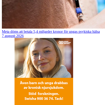
Meta döms att betala 5,4 miljarder kronor för ungas psykiska hälsa
7 augusti 2026