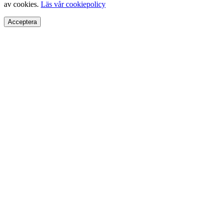
av cookies.
Läs vår cookiepolicy
Acceptera