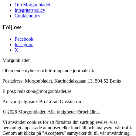
Om Morgonbladet
Integritetspolicy
Cookiepolicy
Följ oss
Facebook
Instagram
X
Morgonbladet
Oberoende nyheter och fördjupande journalistik
Postadress: Morgonbladet, Katrinedalsgatan 13, 504 52 Borås
E-post: redaktion@morgonbladet.se
Ansvarig utgivare: Bo-Göran Gustafsson
© 2026 Morgonbladet. Alla rättigheter förbehållna.
Vi använder cookies för att förbättra din surfupplevelse, visa
personligt anpassade annonser eller innehåll och analysera vår trafik.
Genom att klicka på "Acceptera" samtycker du till vår användning