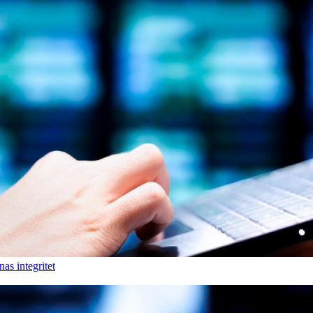
as integritet