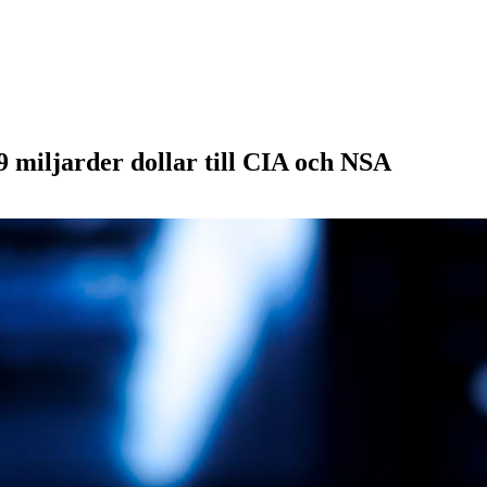
9 miljarder dollar till CIA och NSA