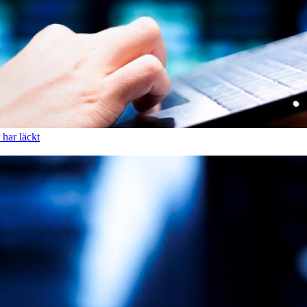
har läckt