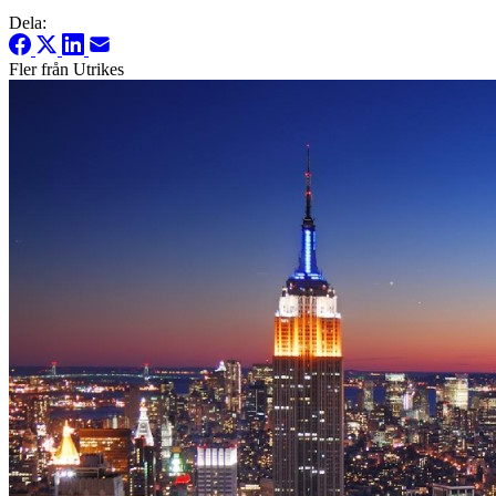
Dela:
Fler från Utrikes