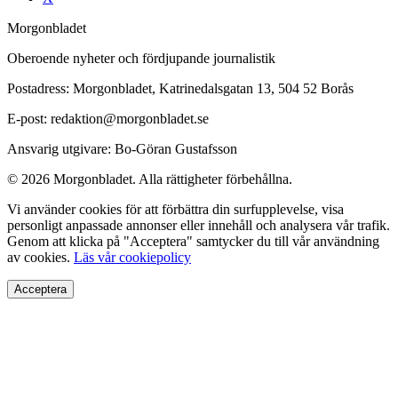
Morgonbladet
Oberoende nyheter och fördjupande journalistik
Postadress: Morgonbladet, Katrinedalsgatan 13, 504 52 Borås
E-post: redaktion@morgonbladet.se
Ansvarig utgivare: Bo-Göran Gustafsson
© 2026 Morgonbladet. Alla rättigheter förbehållna.
Vi använder cookies för att förbättra din surfupplevelse, visa
personligt anpassade annonser eller innehåll och analysera vår trafik.
Genom att klicka på "Acceptera" samtycker du till vår användning
av cookies.
Läs vår cookiepolicy
Acceptera