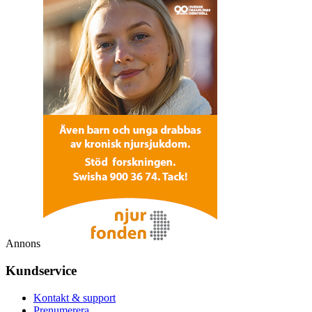
Annons
Kundservice
Kontakt & support
Prenumerera