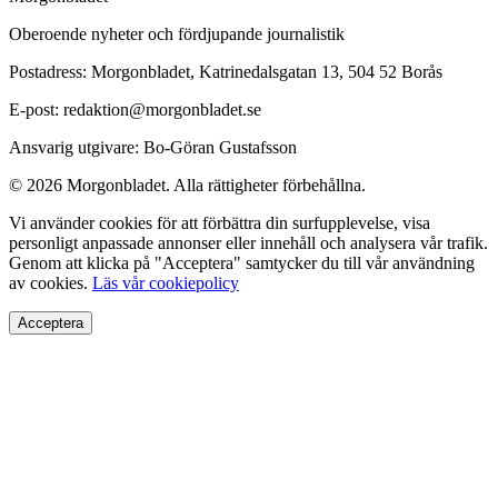
Oberoende nyheter och fördjupande journalistik
Postadress: Morgonbladet, Katrinedalsgatan 13, 504 52 Borås
E-post: redaktion@morgonbladet.se
Ansvarig utgivare: Bo-Göran Gustafsson
© 2026 Morgonbladet. Alla rättigheter förbehållna.
Vi använder cookies för att förbättra din surfupplevelse, visa
personligt anpassade annonser eller innehåll och analysera vår trafik.
Genom att klicka på "Acceptera" samtycker du till vår användning
av cookies.
Läs vår cookiepolicy
Acceptera