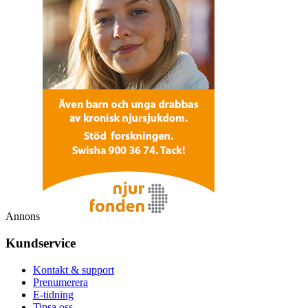
Annons
Kundservice
Kontakt & support
Prenumerera
E-tidning
Tipsa oss